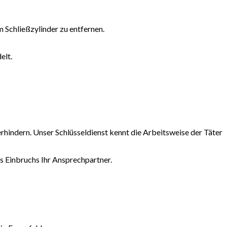
Schließzylinder zu entfernen.
elt.
erhindern. Unser Schlüsseldienst kennt die Arbeitsweise der Täter
es Einbruchs Ihr Ansprechpartner.