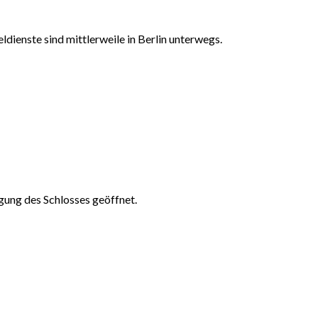
ldienste sind mittlerweile in Berlin unterwegs.
gung des Schlosses geöffnet.