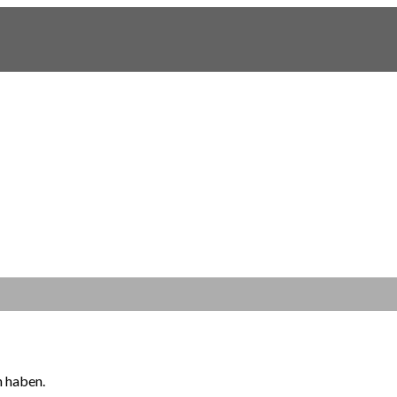
n haben.