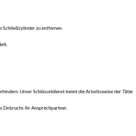
Schließzylinder zu entfernen.
elt.
erhindern. Unser Schlüsseldienst kennt die Arbeitsweise der Täter
es Einbruchs Ihr Ansprechpartner.