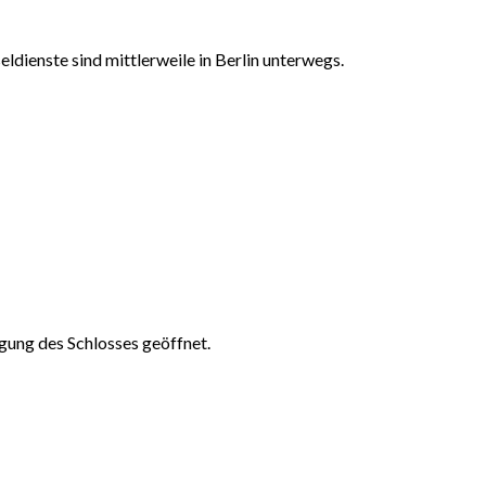
eldienste sind mittlerweile in Berlin unterwegs.
gung des Schlosses geöffnet.