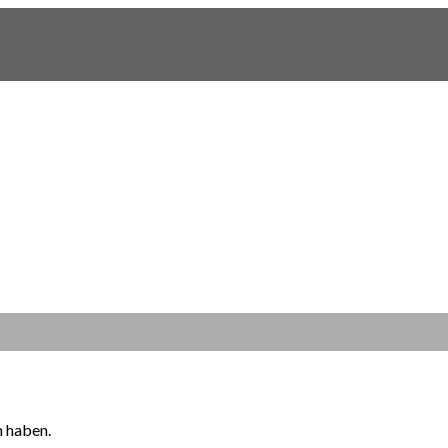
n haben.