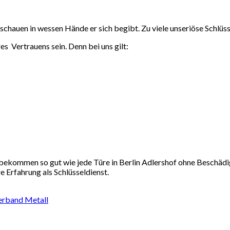
 schauen in wessen Hände er sich begibt. Zu viele unseriöse Schlüss
es Vertrauens sein. Denn bei uns gilt:
bekommen so gut wie jede Türe in Berlin Adlershof ohne Beschädi
 Erfahrung als Schlüsseldienst.
rband Metall